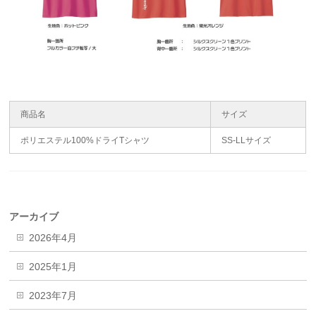
商品名
サイズ
ポリエステル100%ドライTシャツ
SS-LLサイズ
アーカイブ
2026年4月
2025年1月
2023年7月