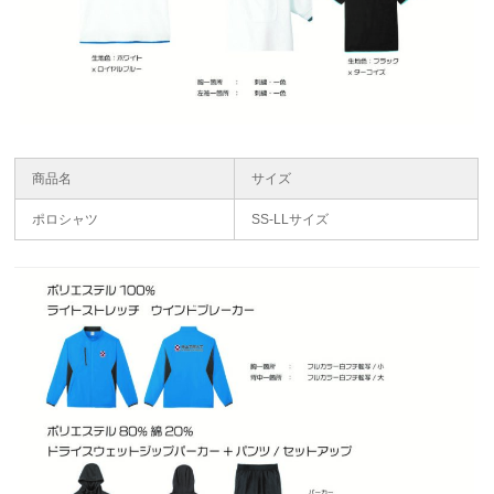
商品名
サイズ
ポロシャツ
SS-LLサイズ