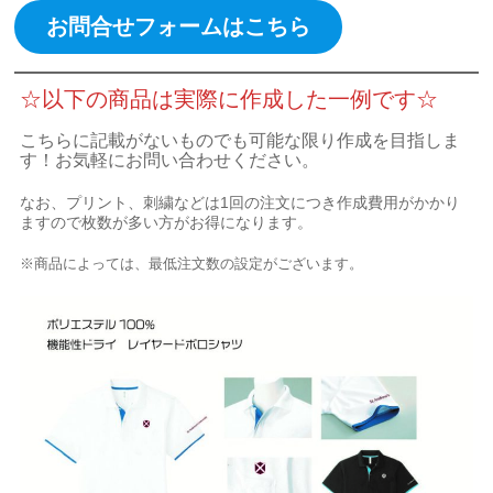
お問合せフォームはこちら
☆以下の商品は実際に作成した一例です☆
こちらに記載がないものでも可能な限り作成を目指しま
す！お気軽にお問い合わせください。
なお、プリント、刺繍などは1回の注文につき作成費用がかかり
ますので枚数が多い方がお得になります。
※商品によっては、最低注文数の設定がございます。