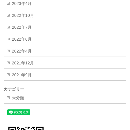
2023年4月
2022年10月
2022年7月
2022年6月
2022年4月
2021年12月
2021年9月
カテゴリー
未分類