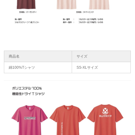
商品名
サイズ
綿100%Tシャツ
SS-XLサイズ