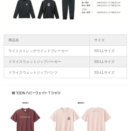
商品名
サイズ
ライトストレッチウインドブレーカー
SS-LLサイズ
ドライスウェットジップパーカー
SS-LLサイズ
ドライスウェットジップパンツ
SS-LLサイズ