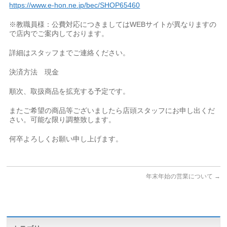
https://www.e-hon.ne.jp/bec/SHOP65460
※教職員様：公費対応につきましてはWEBサイトが異なりますの
で店内でご案内しております。
詳細はスタッフまでご連絡ください。
決済方法 現金
順次、取扱商品を拡充する予定です。
またご希望の商品等ございましたら店頭スタッフにお申し出くだ
さい。可能な限り調整致します。
何卒よろしくお願い申し上げます。
年末年始の営業について
→