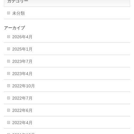
カテゴリー
未分類
アーカイブ
2026年4月
2025年1月
2023年7月
2023年4月
2022年10月
2022年7月
2022年6月
2022年4月