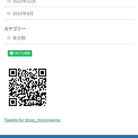
2021年12月
2021年9月
カテゴリー
未分類
Tweets by shop_momoyama