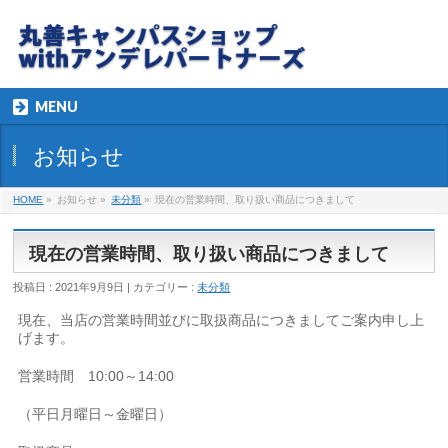
MENU
お知らせ
HOME
»
お知らせ »
未分類
»
現在の営業時間、取り扱い商品につきまして
現在の営業時間、取り扱い商品につきまして
投稿日 : 2021年9月9日 | カテゴリー :
未分類
現在、当店の営業時間並びに取扱商品につきましてご案内申し上
げます。
営業時間 10:00～14:00
（平日月曜日～金曜日）