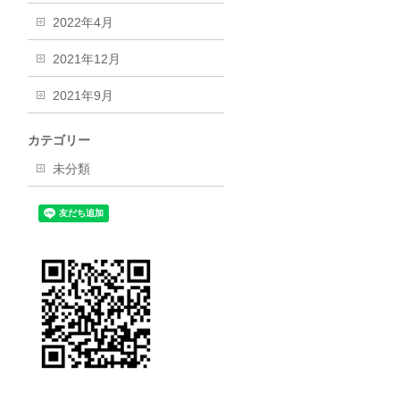
2022年4月
2021年12月
2021年9月
カテゴリー
未分類