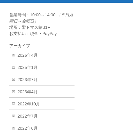
営業時間：10:00～14:00
（平日月
曜日～金曜日）
場所：聖トマス館B1F
お支払い：現金・PayPay
アーカイブ
2026年4月
2025年1月
2023年7月
2023年4月
2022年10月
2022年7月
2022年6月