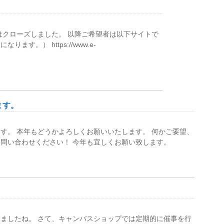
はクローズしました。 以降ご希望者は以下サイトで
す。） https://www.e-
ます。
す。 本年もどうかよろしくお願いいたします。 何かご要望、
問い合わせください！ 今年も宜しくお願い致します。
ましたね。 さて、キャンパスショップでは定期的に催事を行