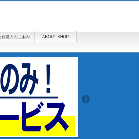
公費購入のご案内
ABOUT SHOP