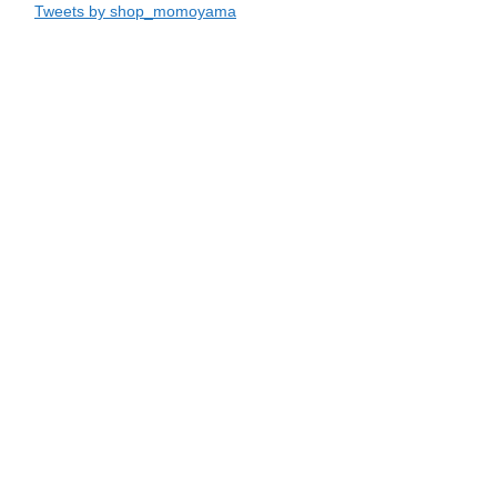
Tweets by shop_momoyama