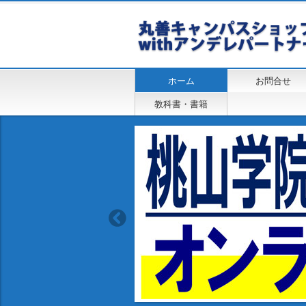
ホーム
お問合せ
教科書・書籍